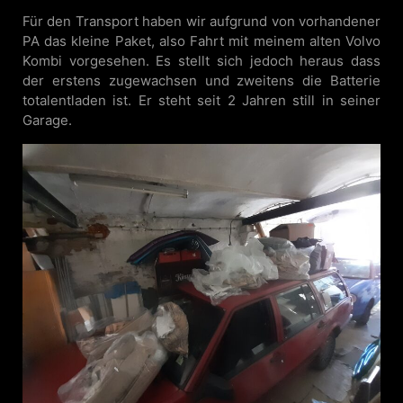
Für den Transport haben wir aufgrund von vorhandener
PA das kleine Paket, also Fahrt mit meinem alten Volvo
Kombi vorgesehen. Es stellt sich jedoch heraus dass
der erstens zugewachsen und zweitens die Batterie
totalentladen ist. Er steht seit 2 Jahren still in seiner
Garage.