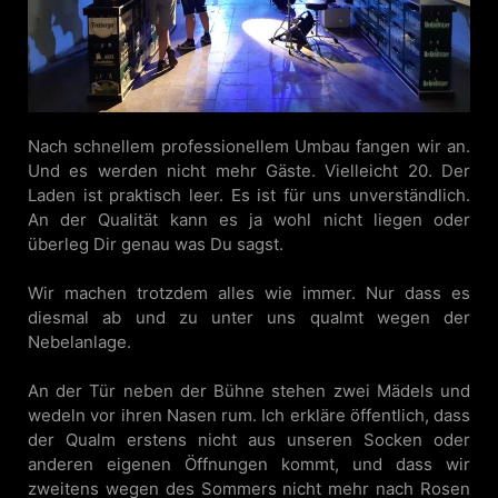
Nach schnellem professionellem Umbau fangen wir an.
Und es werden nicht mehr Gäste. Vielleicht 20. Der
Laden ist praktisch leer. Es ist für uns unverständlich.
An der Qualität kann es ja wohl nicht liegen oder
überleg Dir genau was Du sagst.
Wir machen trotzdem alles wie immer. Nur dass es
diesmal ab und zu unter uns qualmt wegen der
Nebelanlage.
An der Tür neben der Bühne stehen zwei Mädels und
wedeln vor ihren Nasen rum. Ich erkläre öffentlich, dass
der Qualm erstens nicht aus unseren Socken oder
anderen eigenen Öffnungen kommt, und dass wir
zweitens wegen des Sommers nicht mehr nach Rosen