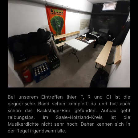
Bei unserem Eintreffen (hier F, R und C) ist die
gegnerische Band schon komplett da und hat auch
schon das Backstage-Bier gefunden. Aufbau geht
reibungslos. Im Saale-Holzland-Kreis ist die
Musikerdichte nicht sehr hoch. Daher kennen sich in
der Regel irgendwann alle.