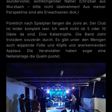
wundervoller, wohlklingender Name! (Christian aus
Wurzbach – bitte nicht übelnehmen! Aus meiner
Perspektive sind alle Erwachsenen dick.)
Pünktlich nach Spielplan fangen die Jovis an. Der Club
ist leider komplett leer. Ich weiß nicht ob 5 oder 10
Gäste da sind. Eine Katastrophe. Die Band zieht
trotzdem souverän durch. Es gibt unter den Wenigen
auch wippende Füße und Köpfe und anerkennenden
Applaus. Die Veranstalter haben sogar eine
Nebelanlage die Qualm pustet.